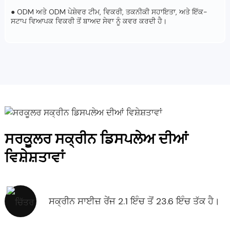
● ODM ਅਤੇ ODM ਪੇਸ਼ੇਵਰ ਟੀਮ, ਵਿਕਰੀ, ਤਕਨੀਕੀ ਸਹਾਇਤਾ, ਅਤੇ ਇੱਕ-
ਸਟਾਪ ਵਿਆਪਕ ਵਿਕਰੀ ਤੋਂ ਬਾਅਦ ਸੇਵਾ ਨੂੰ ਕਵਰ ਕਰਦੀ ਹੈ।
ਸਰਕੂਲਰ ਸਕ੍ਰੀਨ ਡਿਸਪਲੇਅ ਦੀਆਂ
ਵਿਸ਼ੇਸ਼ਤਾਵਾਂ
ਸਕ੍ਰੀਨ ਸਾਈਜ਼ ਰੇਂਜ 2.1 ਇੰਚ ਤੋਂ 23.6 ਇੰਚ ਤੱਕ ਹੈ।