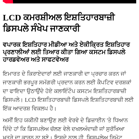
LCD ਕਮਰਸ਼ੀਅਲ ਇਸ਼ਤਿਹਾਰਬਾਜ਼ੀ
ਡਿਸਪਲੇ ਸੰਖੇਪ ਜਾਣਕਾਰੀ
ਵਪਾਰਕ ਇਸ਼ਤਿਹਾਰ ਮੀਡੀਆ ਅਤੇ ਏਕੀਕ੍ਰਿਤ ਇਸ਼ਤਿਹਾਰ
ਪ੍ਰਣਾਲੀਆਂ ਲਈ ਤਿਆਰ ਕੀਤਾ ਗਿਆ ਕਸਟਮ ਡਿਸਪਲੇ
ਹਾਰਡਵੇਅਰ ਅਤੇ ਸਾਫਟਵੇਅਰ
ਇਮਾਰਤ ਦੇ ਕਿਰਾਏਦਾਰਾਂ ਲਈ ਜਾਣਕਾਰੀ ਦਾ ਪ੍ਰਚਾਰ ਕਰਨ ਜਾਂ
ਜਾਣਕਾਰੀ ਭਰਪੂਰ ਸਮੱਗਰੀ ਪ੍ਰਦਾਨ ਕਰਨ ਲਈ ਕੈਪਟਿਵ ਦਰਸ਼ਕਾਂ
ਦਾ ਫਾਇਦਾ ਉਠਾਉਂਦੇ ਹੋਏ ਕਲਾਇੰਟੌਪ ਕਸਟਮ ਇਸ਼ਤਿਹਾਰਬਾਜ਼ੀ
ਡਿਸਪਲੇ। LCD ਇਸ਼ਤਿਹਾਰਬਾਜ਼ੀ ਡਿਸਪਲੇ ਇਸ਼ਤਿਹਾਰਬਾਜ਼ੀ ਲਈ
ਇੱਕ ਆਦਰਸ਼ ਵਿਕਲਪ ਹੈ।
ਅਸੀਂ ਇਹ ਯਕੀਨੀ ਬਣਾਉਣ ਲਈ ਵੇਰਵੇ ਦੇ ਡਿਜ਼ਾਈਨ 'ਤੇ ਧਿਆਨ
ਦਿੰਦੇ ਹਾਂ ਕਿ ਡਿਸਪਲੇਅ ਚੱਲਣ ਵੇਲੇ ਦਖਲਅੰਦਾਜ਼ੀ ਜਾਂ ਸੁਰੱਖਿਆ
ਖਤਰੇ ਦਾ ਕਾਰਨ ਨਾ ਬਣੇ। ਇਸਦੇ ਨਾਲ ਹੀ, ਡਿਸਪਲੇਅ ਰਿਮੋਟ