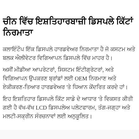
ਚੀਨ ਵਿੱਚ ਇਸ਼ਤਿਹਾਰਬਾਜ਼ੀ ਡਿਸਪਲੇ ਕਿੱਟਾਂ
ਨਿਰਮਾਤਾ
ਕਲਾਇੰਟੌਪ ਇੱਕ ਡਿਸਪਲੇ ਹਾਰਡਵੇਅਰ ਨਿਰਮਾਤਾ ਹੈ ਜੋ ਕਸਟਮ ਅਤੇ
ਬਲਕ ਐਲੀਵੇਟਰ ਵਿਗਿਆਪਨ ਡਿਸਪਲੇ ਵਿੱਚ ਮਾਹਰ ਹੈ।
ਅਸੀਂ ਮੀਡੀਆ ਆਪਰੇਟਰਾਂ, ਸਿਸਟਮ ਇੰਟੀਗ੍ਰੇਟਰਾਂ, ਅਤੇ
ਵਿਗਿਆਪਨ ਉਪਕਰਣ ਬ੍ਰਾਂਡਾਂ ਲਈ OEM ਨਿਰਮਾਣ ਅਤੇ
ਏਕੀਕਰਣ-ਤਿਆਰ ਹਾਰਡਵੇਅਰ 'ਤੇ ਧਿਆਨ ਕੇਂਦਰਿਤ ਕਰਦੇ ਹਾਂ।
ਇਹ ਇਸ਼ਤਿਹਾਰ ਡਿਸਪਲੇ ਕਿੱਟ ਸਾਡੇ ਦੇ ਆਧਾਰ 'ਤੇ ਵਿਕਸਤ ਕੀਤੀ
ਗਈ ਹੈ
ਵੱਖ-ਵੱਖ LCD ਡਿਸਪਲੇਅ
ਪਲੇਟਫਾਰਮ, ਤੰਗ-ਜਗ੍ਹਾ ਅਤੇ
ਮਲਟੀ-ਸਕ੍ਰੀਨ ਸੰਰਚਨਾਵਾਂ ਲਈ ਅਨੁਕੂਲਿਤ।