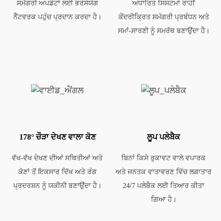
ਸਮੱਗਰੀ ਅਪਡੇਟਾਂ ਲਈ ਭਰੋਸੇਯੋਗ
ਅਧਾਰਿਤ ਸਿਸਟਮਾਂ ਰਾਹੀਂ
ਨੈੱਟਵਰਕ ਪਹੁੰਚ ਪ੍ਰਦਾਨ ਕਰਦਾ ਹੈ।
ਕੇਂਦਰੀਕ੍ਰਿਤ ਸਮੱਗਰੀ ਪ੍ਰਬੰਧਨ ਅਤੇ
ਸਮਾਂ-ਸਾਰਣੀ ਨੂੰ ਸਮਰੱਥ ਬਣਾਉਂਦਾ ਹੈ।
178° ਚੌੜਾ ਦੇਖਣ ਵਾਲਾ ਕੋਣ
ਲੂਪ ਪਲੇਬੈਕ
ਵੱਖ-ਵੱਖ ਦੇਖਣ ਦੀਆਂ ਸਥਿਤੀਆਂ ਅਤੇ
ਬਿਨਾਂ ਕਿਸੇ ਰੁਕਾਵਟ ਵਾਲੇ ਵਪਾਰਕ
ਕੋਣਾਂ ਤੋਂ ਇਕਸਾਰ ਦਿੱਖ ਅਤੇ ਰੰਗ
ਅਤੇ ਜਨਤਕ ਵਾਤਾਵਰਣ ਵਿੱਚ ਲਗਾਤਾਰ
ਪ੍ਰਦਰਸ਼ਨ ਨੂੰ ਯਕੀਨੀ ਬਣਾਉਂਦਾ ਹੈ।
24/7 ਪਲੇਬੈਕ ਲਈ ਤਿਆਰ ਕੀਤਾ
ਗਿਆ ਹੈ।