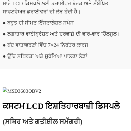
ਸਾਰੇ LCD ਡਿਸਪਲੇ ਲਈ ਡਰਾਈਵਰ ਬੋਰਡ ਅਤੇ ਸੰਬੰਧਿਤ
ਸਾਫਟਵੇਅਰ ਡਰਾਈਵਰਾਂ ਦੀ ਲੋੜ ਹੁੰਦੀ ਹੈ।
● ਬਹੁਤ ਹੀ ਸੀਮਤ ਇੰਸਟਾਲੇਸ਼ਨ ਸਪੇਸ
● ਲਗਾਤਾਰ ਵਾਈਬ੍ਰੇਸ਼ਨ ਅਤੇ ਦਰਵਾਜ਼ੇ ਦੀ ਵਾਰ-ਵਾਰ ਹਿੱਲਜੁਲ।
● ਬੰਦ ਵਾਤਾਵਰਣਾਂ ਵਿੱਚ 7×24 ਨਿਰੰਤਰ ਕਾਰਜ
● ਉੱਚ ਸਥਿਰਤਾ ਅਤੇ ਸੁਰੱਖਿਆ ਪਾਲਣਾ ਲੋੜਾਂ
ਕਸਟਮ LCD ਇਸ਼ਤਿਹਾਰਬਾਜ਼ੀ ਡਿਸਪਲੇ
(ਸਥਿਰ ਅਤੇ ਗਤੀਸ਼ੀਲ ਸਮੱਗਰੀ)