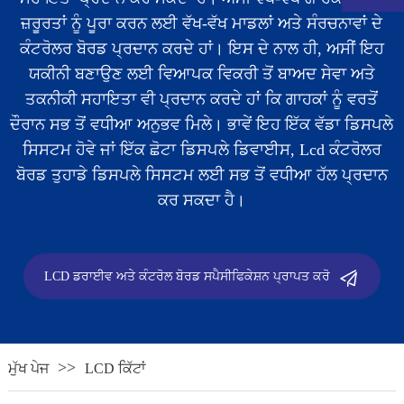
ਜ਼ਰੂਰਤਾਂ ਨੂੰ ਪੂਰਾ ਕਰਨ ਲਈ ਵੱਖ-ਵੱਖ ਮਾਡਲਾਂ ਅਤੇ ਸੰਰਚਨਾਵਾਂ ਦੇ
ਕੰਟਰੋਲਰ ਬੋਰਡ ਪ੍ਰਦਾਨ ਕਰਦੇ ਹਾਂ। ਇਸ ਦੇ ਨਾਲ ਹੀ, ਅਸੀਂ ਇਹ
ਯਕੀਨੀ ਬਣਾਉਣ ਲਈ ਵਿਆਪਕ ਵਿਕਰੀ ਤੋਂ ਬਾਅਦ ਸੇਵਾ ਅਤੇ
ਤਕਨੀਕੀ ਸਹਾਇਤਾ ਵੀ ਪ੍ਰਦਾਨ ਕਰਦੇ ਹਾਂ ਕਿ ਗਾਹਕਾਂ ਨੂੰ ਵਰਤੋਂ
ਦੌਰਾਨ ਸਭ ਤੋਂ ਵਧੀਆ ਅਨੁਭਵ ਮਿਲੇ। ਭਾਵੇਂ ਇਹ ਇੱਕ ਵੱਡਾ ਡਿਸਪਲੇ
ਸਿਸਟਮ ਹੋਵੇ ਜਾਂ ਇੱਕ ਛੋਟਾ ਡਿਸਪਲੇ ਡਿਵਾਈਸ, Lcd ਕੰਟਰੋਲਰ
ਬੋਰਡ ਤੁਹਾਡੇ ਡਿਸਪਲੇ ਸਿਸਟਮ ਲਈ ਸਭ ਤੋਂ ਵਧੀਆ ਹੱਲ ਪ੍ਰਦਾਨ
ਕਰ ਸਕਦਾ ਹੈ।
.
LCD ਡਰਾਈਵ ਅਤੇ ਕੰਟਰੋਲ ਬੋਰਡ ਸਪੈਸੀਫਿਕੇਸ਼ਨ ਪ੍ਰਾਪਤ ਕਰੋ
ਮੁੱਖ ਪੇਜ
LCD ਕਿੱਟਾਂ