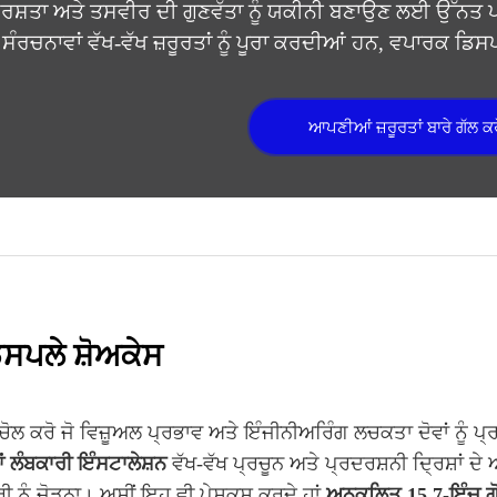
ਰਸ਼ਤਾ ਅਤੇ ਤਸਵੀਰ ਦੀ ਗੁਣਵੱਤਾ ਨੂੰ ਯਕੀਨੀ ਬਣਾਉਣ ਲਈ ਉੱਨਤ 
 ਸੰਰਚਨਾਵਾਂ ਵੱਖ-ਵੱਖ ਜ਼ਰੂਰਤਾਂ ਨੂੰ ਪੂਰਾ ਕਰਦੀਆਂ ਹਨ, ਵਪਾਰਕ ਡ
ਆਪਣੀਆਂ ਜ਼ਰੂਰਤਾਂ ਬਾਰੇ ਗੱਲ ਕਰ
ਸਪਲੇ ਸ਼ੋਅਕੇਸ
ਚੋਲ ਕਰੋ ਜੋ ਵਿਜ਼ੂਅਲ ਪ੍ਰਭਾਵ ਅਤੇ ਇੰਜੀਨੀਅਰਿੰਗ ਲਚਕਤਾ ਦੋਵਾਂ ਨੂੰ
ਂ ਲੰਬਕਾਰੀ ਇੰਸਟਾਲੇਸ਼ਨ
ਵੱਖ-ਵੱਖ ਪ੍ਰਚੂਨ ਅਤੇ ਪ੍ਰਦਰਸ਼ਨੀ ਦ੍ਰਿਸ਼ਾਂ ਦ
 ਨੂੰ ਜੋੜਨਾ। ਅਸੀਂ ਇਹ ਵੀ ਪੇਸ਼ਕਸ਼ ਕਰਦੇ ਹਾਂ
ਅਨੁਕੂਲਿਤ 15.7-ਇੰਚ 