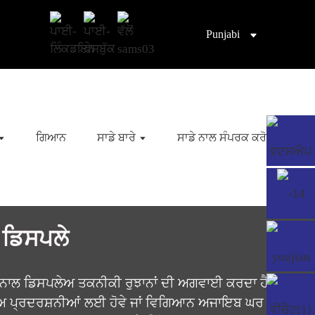
Punjabi
ਗਿਆਨ
ਸਾਡੇ ਬਾਰੇ
ਸਾਡੇ ਨਾਲ ਸੰਪਰਕ ਕਰੋ
 ਡਿਸਪਲੇ
 ਨਾਲ ਡਿਸਪਲੇਅ ਤਕਨੀਕੀ ਰੁਝਾਨਾਂ ਦੀ ਅਗਵਾਈ ਕਰਦਾ ਹੈ। HD ਤ
ਦੇ ਸ਼ੋਅ ਪ੍ਰਦਰਸ਼ਨੀਆਂ ਲਈ ਹੋਵੇ ਜਾਂ ਵਿਗਿਆਨ ਅਜਾਇਬ ਘਰ ਦੇ ਪ੍ਰ