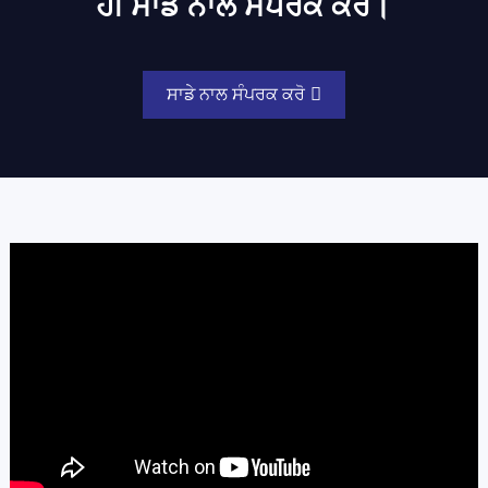
ਹੀ ਸਾਡੇ ਨਾਲ ਸੰਪਰਕ ਕਰੋ।
ਸਾਡੇ ਨਾਲ ਸੰਪਰਕ ਕਰੋ