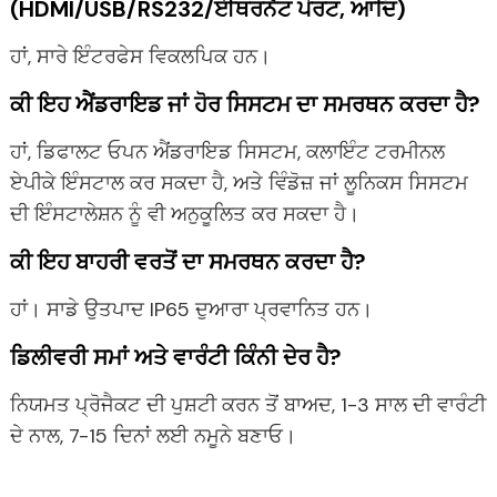
(HDMI/USB/RS232/ਈਥਰਨੈੱਟ ਪੋਰਟ, ਆਦਿ)
ਹਾਂ, ਸਾਰੇ ਇੰਟਰਫੇਸ ਵਿਕਲਪਿਕ ਹਨ।
ਕੀ ਇਹ ਐਂਡਰਾਇਡ ਜਾਂ ਹੋਰ ਸਿਸਟਮ ਦਾ ਸਮਰਥਨ ਕਰਦਾ ਹੈ?
ਹਾਂ, ਡਿਫਾਲਟ ਓਪਨ ਐਂਡਰਾਇਡ ਸਿਸਟਮ, ਕਲਾਇੰਟ ਟਰਮੀਨਲ
ਏਪੀਕੇ ਇੰਸਟਾਲ ਕਰ ਸਕਦਾ ਹੈ, ਅਤੇ ਵਿੰਡੋਜ਼ ਜਾਂ ਲੂਨਿਕਸ ਸਿਸਟਮ
ਦੀ ਇੰਸਟਾਲੇਸ਼ਨ ਨੂੰ ਵੀ ਅਨੁਕੂਲਿਤ ਕਰ ਸਕਦਾ ਹੈ।
ਕੀ ਇਹ ਬਾਹਰੀ ਵਰਤੋਂ ਦਾ ਸਮਰਥਨ ਕਰਦਾ ਹੈ?
ਹਾਂ। ਸਾਡੇ ਉਤਪਾਦ IP65 ਦੁਆਰਾ ਪ੍ਰਵਾਨਿਤ ਹਨ।
ਡਿਲੀਵਰੀ ਸਮਾਂ ਅਤੇ ਵਾਰੰਟੀ ਕਿੰਨੀ ਦੇਰ ਹੈ?
ਨਿਯਮਤ ਪ੍ਰੋਜੈਕਟ ਦੀ ਪੁਸ਼ਟੀ ਕਰਨ ਤੋਂ ਬਾਅਦ, 1-3 ਸਾਲ ਦੀ ਵਾਰੰਟੀ
ਦੇ ਨਾਲ, 7-15 ਦਿਨਾਂ ਲਈ ਨਮੂਨੇ ਬਣਾਓ।