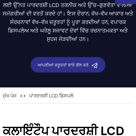
ਲਈ ਉੱਨਤ ਪਾਰਦਰਸ਼ੀ LCD ਤਕਨੀਕ ਅਤੇ ਉੱਚ-ਗੁਣਵੱਤਾ ਵਾਲੀਆਂ
ਸਮੱਗਰੀਆਂ ਦੀ ਵਰਤੋਂ ਕਰਦੇ ਹਾਂ। ਇਸ ਦੌਰਾਨ, ਵੱਖ-ਵੱਖ ਆਕਾਰ ਅਤੇ
ਸੰਰਚਨਾਵਾਂ ਵੱਖ-ਵੱਖ ਜ਼ਰੂਰਤਾਂ ਨੂੰ ਪੂਰਾ ਕਰਦੀਆਂ ਹਨ, ਵਪਾਰਕ
ਡਿਸਪਲੇਅ ਅਤੇ ਘਰੇਲੂ ਸਜਾਵਟ ਦੋਵਾਂ ਵਿੱਚ ਰਚਨਾਤਮਕਤਾ ਅਤੇ
ਸੁਹਜ ਜੋੜਦੀਆਂ ਹਨ।
ਆਪਣੀਆਂ ਜ਼ਰੂਰਤਾਂ ਬਾਰੇ ਗੱਲ ਕਰੋ
ਮੁੱਖ ਪੇਜ
ਪਾਰਦਰਸ਼ੀ LCD ਡਿਸਪਲੇ
n
ਕਲਾਇੰਟੌਪ ਪਾਰਦਰਸ਼ੀ LCD