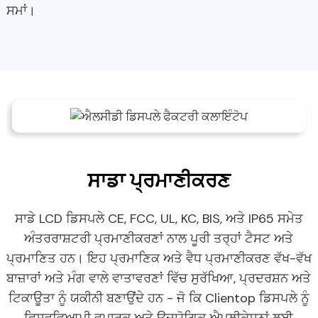
ਸਮਾਂ।
ਸਾਡਾ ਪ੍ਰਮਾਣੀਕਰਣ
ਸਾਡੇ LCD ਡਿਸਪਲੇ CE, FCC, UL, KC, BIS, ਅਤੇ IP65 ਸਮੇਤ
ਅੰਤਰਰਾਸ਼ਟਰੀ ਪ੍ਰਮਾਣੀਕਰਣਾਂ ਨਾਲ ਪੂਰੀ ਤਰ੍ਹਾਂ ਟੈਸਟ ਅਤੇ
ਪ੍ਰਮਾਣਿਤ ਹਨ। ਇਹ ਪ੍ਰਮਾਣਿਕ ​​ਅਤੇ ਵੈਧ ਪ੍ਰਮਾਣੀਕਰਣ ਵੱਖ-ਵੱਖ
ਬਾਜ਼ਾਰਾਂ ਅਤੇ ਮੰਗ ਵਾਲੇ ਵਾਤਾਵਰਣਾਂ ਵਿੱਚ ਸੁਰੱਖਿਆ, ਪ੍ਰਦਰਸ਼ਨ ਅਤੇ
ਟਿਕਾਊਤਾ ਨੂੰ ਯਕੀਨੀ ਬਣਾਉਂਦੇ ਹਨ - ਜੋ ਕਿ Clientop ਡਿਸਪਲੇ ਨੂੰ
ਵਿਸ਼ਵਵਿਆਪੀ ਵਪਾਰਕ ਅਤੇ ਉਦਯੋਗਿਕ ਐਪਲੀਕੇਸ਼ਨਾਂ ਲਈ