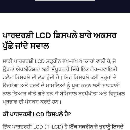
ਪਾਰਦਰਸ਼ੀ LCD ਡਿਸਪਲੇ ਬਾਰੇ ਅਕਸਰ
ਪੁੱਛੇ ਜਾਂਦੇ ਸਵਾਲ
ਸਾਡੀ ਪਾਰਦਰਸ਼ੀ LCD ਸਕ੍ਰੀਨ ਵੱਖ-ਵੱਖ ਆਕਾਰਾਂ ਵਾਲੀ ਹੈ, ਜੋ
ਉਹਨਾਂ ਐਪਲੀਕੇਸ਼ਨਾਂ ਲਈ ਸੰਪੂਰਨ ਹੈ ਜਿੱਥੇ ਇੱਕ ਗੈਰ-ਰਵਾਇਤੀ
ਫਲੈਟ ਡਿਸਪਲੇ ਦੀ ਲੋੜ ਹੁੰਦੀ ਹੈ। ਇਹ ਡਿਸਪਲੇ ਕਈ ਤਰ੍ਹਾਂ ਦੇ
ਉਦਯੋਗਾਂ ਅਤੇ ਵਰਤੋਂ ਦੇ ਮਾਮਲਿਆਂ ਨੂੰ ਪੂਰਾ ਕਰਨ ਲਈ ਸਾਵਧਾਨੀ
ਨਾਲ ਤਿਆਰ ਕੀਤੇ ਗਏ ਹਨ, ਜੋ ਬੇਮਿਸਾਲ ਬਹੁਪੱਖੀਤਾ ਅਤੇ ਵਿਜ਼ੂਅਲ
ਪ੍ਰਭਾਵ ਦੀ ਪੇਸ਼ਕਸ਼ ਕਰਦੇ ਹਨ।
ਕੀ ਪਾਰਦਰਸ਼ੀ LCD ਡਿਸਪਲੇ ਹੈ?
ਇੱਕ ਪਾਰਦਰਸ਼ੀ LCD (T-LCD) ਹੈ
ਇੱਕ ਸਕਰੀਨ ਜੋ ਤੁਹਾਨੂੰ ਇਸਦੇ