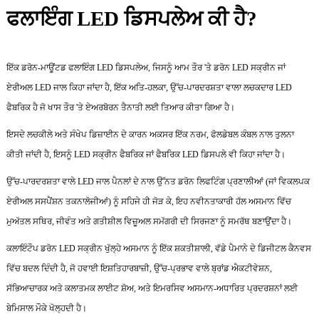
ਫਲਾਇੰਗ LED ਡਿਸਪਲੇਅ ਕੀ ਹੈ?
ਇੱਕ ਡਰੋਨ-ਮਾਊਂਟਡ ਫਲਾਇੰਗ LED ਡਿਸਪਲੇਅ, ਜਿਸਨੂੰ ਆਮ ਤੌਰ 'ਤੇ ਡਰੋਨ LED ਸਕ੍ਰੀਨ ਜਾਂ
ਏਰੀਅਲ LED ਜਾਲ ਕਿਹਾ ਜਾਂਦਾ ਹੈ, ਇੱਕ ਅਤਿ-ਹਲਕਾ, ਉੱਚ-ਪਾਰਦਰਸ਼ਤਾ ਵਾਲਾ ਲਚਕਦਾਰ LED
ਫੈਬਰਿਕ ਹੈ ਜੋ ਖਾਸ ਤੌਰ 'ਤੇ ਏਅਰਬੋਰਨ ਤੈਨਾਤੀ ਲਈ ਤਿਆਰ ਕੀਤਾ ਗਿਆ ਹੈ।
ਇਸਦੇ ਲਚਕੀਲੇ ਅਤੇ ਸੰਖੇਪ ਡਿਜ਼ਾਈਨ ਦੇ ਕਾਰਨ ਅਕਸਰ ਇੱਕ ਨਰਮ, ਫੋਲਡੇਬਲ ਕੰਬਲ ਨਾਲ ਤੁਲਨਾ
ਕੀਤੀ ਜਾਂਦੀ ਹੈ, ਇਸਨੂੰ LED ਸਕ੍ਰੀਨ ਫੈਬਰਿਕ ਜਾਂ ਫੈਬਰਿਕ LED ਡਿਸਪਲੇ ਵੀ ਕਿਹਾ ਜਾਂਦਾ ਹੈ।
ਉੱਚ-ਪਾਰਦਰਸ਼ਤਾ ਵਾਲੇ LED ਜਾਲ ਪੈਨਲਾਂ ਦੇ ਨਾਲ ਉੱਨਤ ਡਰੋਨ ਲਿਫਟਿੰਗ ਪ੍ਰਣਾਲੀਆਂ (ਜਾਂ ਵਿਕਲਪਕ
ਏਰੀਅਲ ਸਸਪੈਂਸ਼ਨ ਤਕਨਾਲੋਜੀਆਂ) ਨੂੰ ਸਹਿਜੇ ਹੀ ਜੋੜ ਕੇ, ਇਹ ਨਵੀਨਤਾਕਾਰੀ ਹੱਲ ਅਸਮਾਨ ਵਿੱਚ
ਮੁਅੱਤਲ ਸਥਿਰ, ਜੀਵੰਤ ਅਤੇ ਗਤੀਸ਼ੀਲ ਵਿਜ਼ੂਅਲ ਸਮੱਗਰੀ ਦੀ ਸਿਰਜਣਾ ਨੂੰ ਸਮਰੱਥ ਬਣਾਉਂਦਾ ਹੈ।
ਕਲਾਇੰਟੌਪ ਡਰੋਨ LED ਸਕ੍ਰੀਨ ਖੁੱਲ੍ਹੇ ਅਸਮਾਨ ਨੂੰ ਇੱਕ ਸ਼ਕਤੀਸ਼ਾਲੀ, ਵੱਡੇ ਪੈਮਾਨੇ ਦੇ ਡਿਜੀਟਲ ਕੈਨਵਸ
ਵਿੱਚ ਬਦਲ ਦਿੰਦੀ ਹੈ, ਜੋ ਹਵਾਈ ਇਸ਼ਤਿਹਾਰਬਾਜ਼ੀ, ਉੱਚ-ਪ੍ਰਭਾਵ ਵਾਲੇ ਬ੍ਰਾਂਡ ਐਕਟੀਵੇਸ਼ਨ,
ਸੱਭਿਆਚਾਰਕ ਅਤੇ ਕਲਾਤਮਕ ਲਾਈਟ ਸ਼ੋਅ, ਅਤੇ ਇਮਰਸਿਵ ਅਸਮਾਨ-ਅਧਾਰਿਤ ਪ੍ਰਦਰਸ਼ਨਾਂ ਲਈ
ਬੇਮਿਸਾਲ ਮੌਕੇ ਖੋਲ੍ਹਦੀ ਹੈ।