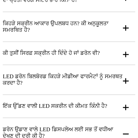
ਦਾ ਪ੍ਰਤੀ ਵਰਗ ਮੀਟਰ ਭਾਰ ਕਿੰਨਾ ਹੈ?
ਕਿਹੜੇ ਸਕ੍ਰੀਨ ਆਕਾਰ ਉਪਲਬਧ ਹਨ? ਕੀ ਅਨੁਕੂਲਤਾ
ਸਮਰਥਿਤ ਹੈ?
ਕੀ ਤੁਸੀਂ ਸਿਰਫ਼ ਸਕ੍ਰੀਨ ਹੀ ਦਿੰਦੇ ਹੋ ਜਾਂ ਡਰੋਨ ਵੀ?
LED ਡਰੋਨ ਬਿਲਬੋਰਡ ਕਿਹੜੇ ਮੀਡੀਆ ਫਾਰਮੈਟਾਂ ਨੂੰ ਸਮਰਥਤ
ਕਰਦਾ ਹੈ?
ਇੱਕ ਉੱਡਣ ਵਾਲੀ LED ਸਕਰੀਨ ਦੀ ਕੀਮਤ ਕਿੰਨੀ ਹੈ?
ਡਰੋਨ ਉਡਾਣ ਵਾਲੇ LED ਡਿਸਪਲੇਅ ਲਈ ਸਭ ਤੋਂ ਵਧੀਆ
ਦੇਖਣ ਦੀ ਦੂਰੀ ਕੀ ਹੈ?