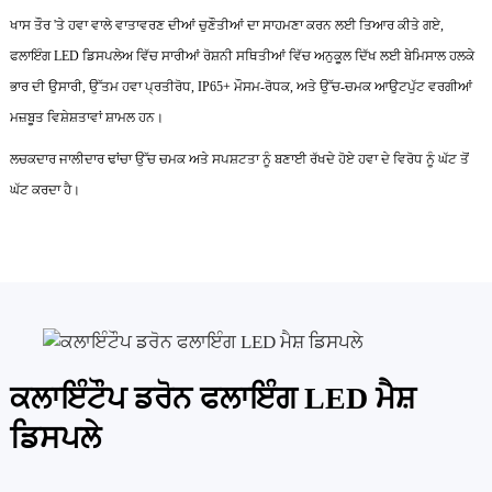
ਖਾਸ ਤੌਰ 'ਤੇ ਹਵਾ ਵਾਲੇ ਵਾਤਾਵਰਣ ਦੀਆਂ ਚੁਣੌਤੀਆਂ ਦਾ ਸਾਹਮਣਾ ਕਰਨ ਲਈ ਤਿਆਰ ਕੀਤੇ ਗਏ,
ਫਲਾਇੰਗ LED ਡਿਸਪਲੇਅ ਵਿੱਚ ਸਾਰੀਆਂ ਰੋਸ਼ਨੀ ਸਥਿਤੀਆਂ ਵਿੱਚ ਅਨੁਕੂਲ ਦਿੱਖ ਲਈ ਬੇਮਿਸਾਲ ਹਲਕੇ
ਭਾਰ ਦੀ ਉਸਾਰੀ, ਉੱਤਮ ਹਵਾ ਪ੍ਰਤੀਰੋਧ, IP65+ ਮੌਸਮ-ਰੋਧਕ, ਅਤੇ ਉੱਚ-ਚਮਕ ਆਉਟਪੁੱਟ ਵਰਗੀਆਂ
ਮਜ਼ਬੂਤ ​​ਵਿਸ਼ੇਸ਼ਤਾਵਾਂ ਸ਼ਾਮਲ ਹਨ।
ਲਚਕਦਾਰ ਜਾਲੀਦਾਰ ਢਾਂਚਾ ਉੱਚ ਚਮਕ ਅਤੇ ਸਪਸ਼ਟਤਾ ਨੂੰ ਬਣਾਈ ਰੱਖਦੇ ਹੋਏ ਹਵਾ ਦੇ ਵਿਰੋਧ ਨੂੰ ਘੱਟ ਤੋਂ
ਘੱਟ ਕਰਦਾ ਹੈ।
ਕਲਾਇੰਟੌਪ ਡਰੋਨ ਫਲਾਇੰਗ LED ਮੈਸ਼
ਡਿਸਪਲੇ