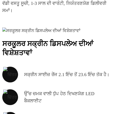
ਵੱਡੀ ਵਸਤੂ ਸੂਚੀ, 1-3 ਸਾਲ ਦੀ ਵਾਰੰਟੀ, ਨਿਯੰਤਰਣਯੋਗ ਡਿਲੀਵਰੀ
ਸਮਾਂ।
ਸਰਕੂਲਰ ਸਕ੍ਰੀਨ ਡਿਸਪਲੇਅ ਦੀਆਂ
ਵਿਸ਼ੇਸ਼ਤਾਵਾਂ
ਸਕ੍ਰੀਨ ਸਾਈਜ਼ ਰੇਂਜ 2.1 ਇੰਚ ਤੋਂ 23.6 ਇੰਚ ਤੱਕ ਹੈ।
ਉੱਚ ਚਮਕ ਵਾਲੀ ਧੁੱਪ ਹੇਠ ਦਿਖਣਯੋਗ LED
ਬੈਕਲਾਈਟ